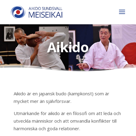
Aikido
Aikido är en japansk budo (kampkonst) som är
mycket mer än självförsvar.
Utmärkande för aikido är en filosofi om att leda och
utveckla människor och att omvandla konflikter till
harmoniska och goda relationer.