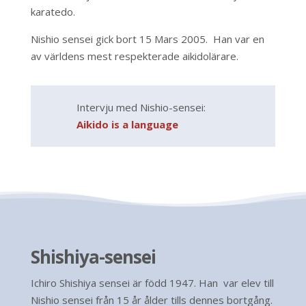
karatedo.
Nishio sensei gick bort 15 Mars 2005. Han var en
av världens mest respekterade aikidolärare.
Intervju med Nishio-sensei:
Aikido is a language
Shishiya-sensei
Ichiro Shishiya sensei är född 1947. Han var elev till
Nishio sensei från 15 år ålder tills dennes bortgång.